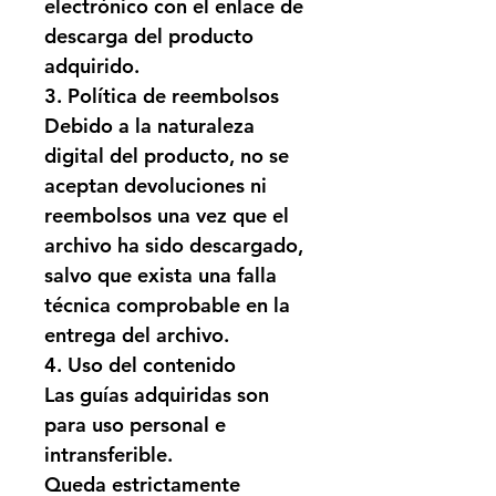
electrónico con el enlace de 
descarga del producto 
adquirido.
3. Política de reembolsos
Debido a la naturaleza 
digital del producto, 
no se 
aceptan devoluciones ni 
reembolsos
 una vez que el 
archivo ha sido descargado, 
salvo que exista una falla 
técnica comprobable en la 
entrega del archivo.
4. Uso del contenido
Las guías adquiridas son 
para 
uso personal e 
intransferible
.
Queda estrictamente 