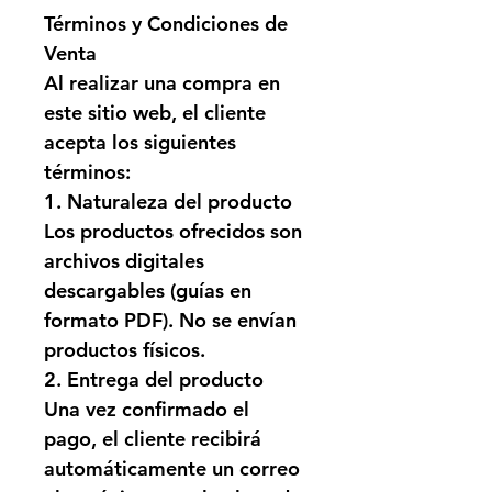
Términos y Condiciones de 
Venta
Al realizar una compra en 
este sitio web, el cliente 
acepta los siguientes 
términos:
1. Naturaleza del producto
Los productos ofrecidos son 
archivos digitales 
descargables (guías en 
formato PDF)
. No se envían 
productos físicos.
2. Entrega del producto
Una vez confirmado el 
pago, el cliente recibirá 
automáticamente un correo 