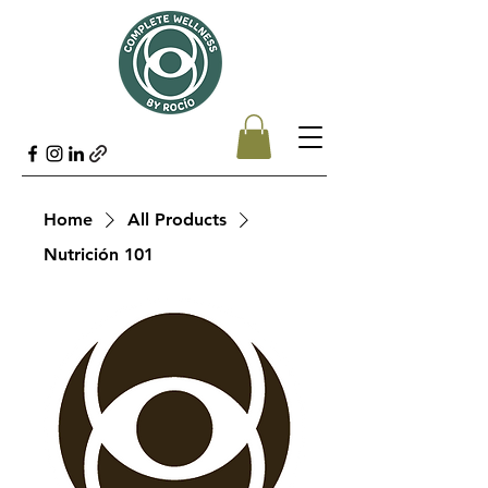
Home
All Products
Nutrición 101